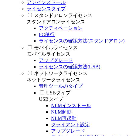
アンインストール
ライセンスタイプ
スタンドアロンライセンス
スタンドアロンライセンス
アクティベーション
PC移行
ライセンスの確認方法(スタンドアロン)
モバイルライセンス
モバイルライセンス
アップグレード
ライセンスの確認方法(USB)
ネットワークライセンス
ネットワークライセンス
管理ツールのタイプ
USBタイプ
USBタイプ
NLMインストール
NLM起動
NLM再起動
クライアント設定
アップグレード