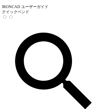
IRONCAD ユーザーガイド
クイックベンド