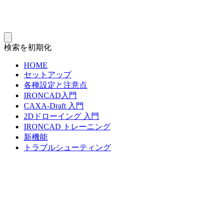
検索を初期化
HOME
セットアップ
各種設定と注意点
IRONCAD入門
CAXA-Draft 入門
2Dドローイング 入門
IRONCAD トレーニング
新機能
トラブルシューティング