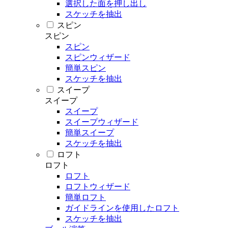
選択した面を押し出し
スケッチを抽出
スピン
スピン
スピン
スピンウィザード
簡単スピン
スケッチを抽出
スイープ
スイープ
スイープ
スイープウィザード
簡単スイープ
スケッチを抽出
ロフト
ロフト
ロフト
ロフトウィザード
簡単ロフト
ガイドラインを使用したロフト
スケッチを抽出