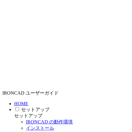
IRONCAD ユーザーガイド
HOME
セットアップ
セットアップ
IRONCAD の動作環境
インストール