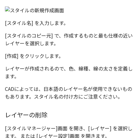
[スタイル名] を入力します。
[スタイルのコピー元] で、作成するものと最も仕様の近い
レイヤーを選択します。
[作成] をクリックします。
レイヤーが作成されるので、色、線種、線の太さを定義し
ます。
CADによっては、日本語のレイヤー名が使用できないもの
もあります。スタイル名の付け方にご注意ください。
レイヤーの削除
[スタイルマネージャー]画面 を開き、[レイヤー] を選択し
ます。 または [レイヤー設定]画面 を開きます。