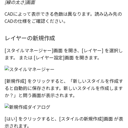
[線の太さ]画面
CADによって表示できる色数は異なります。読み込み先の
CADの仕様をご確認ください。
レイヤーの新規作成
[スタイルマネージャー]画面 を開き、[レイヤー] を選択し
ます。 または [レイヤー設定]画面 を開きます。
[新規作成] をクリックすると、「新しいスタイルを作成す
ると自動的に保存されます。新しいスタイルを作成します
か？」と問う画面が表示されます。
[はい] をクリックすると、[スタイルの新規作成]画面 が表
示されます。