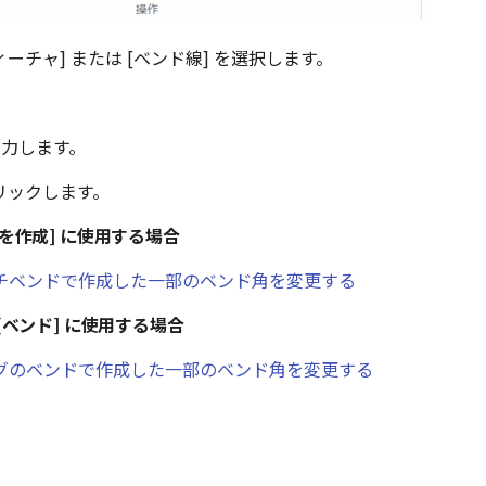
ィーチャ] または [ベンド線] を選択します。
入力します。
クリックします。
を作成] に使用する場合
チベンドで作成した一部のベンド角を変更する
[ベンド] に使用する場合
グのベンドで作成した一部のベンド角を変更する