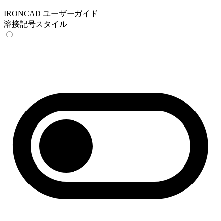
IRONCAD ユーザーガイド
溶接記号スタイル