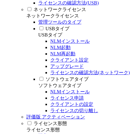
ライセンスの確認方法(USB)
ネットワークライセンス
ネットワークライセンス
管理ツールのタイプ
USBタイプ
USBタイプ
NLMインストール
NLM起動
NLM再起動
クライアント設定
アップグレード
ライセンスの確認方法(ネットワーク)
ソフトウェアタイプ
ソフトウェアタイプ
NLMインストール
ライセンス申請
クライアントの設定
ライセンスの切り離し
評価版 アクティベーション
ライセンス形態
ライセンス形態