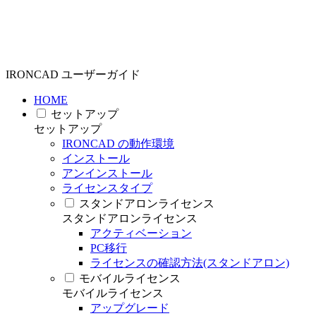
IRONCAD ユーザーガイド
HOME
セットアップ
セットアップ
IRONCAD の動作環境
インストール
アンインストール
ライセンスタイプ
スタンドアロンライセンス
スタンドアロンライセンス
アクティベーション
PC移行
ライセンスの確認方法(スタンドアロン)
モバイルライセンス
モバイルライセンス
アップグレード