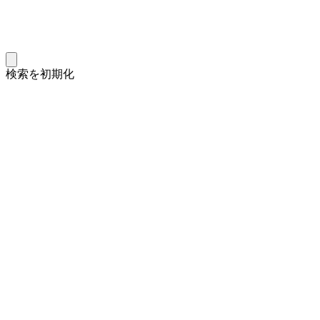
検索を初期化