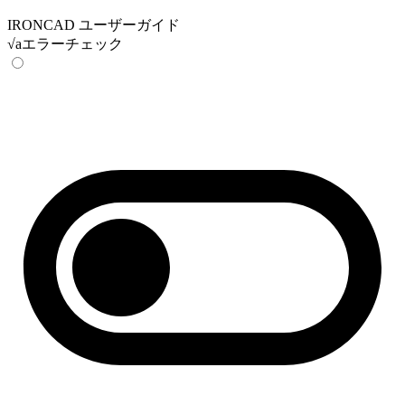
IRONCAD ユーザーガイド
√aエラーチェック