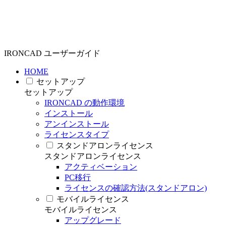
IRONCAD ユーザーガイド
HOME
セットアップ
セットアップ
IRONCAD の動作環境
インストール
アンインストール
ライセンスタイプ
スタンドアロンライセンス
スタンドアロンライセンス
アクティベーション
PC移行
ライセンスの確認方法(スタンドアロン)
モバイルライセンス
モバイルライセンス
アップグレード