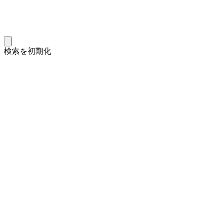
検索を初期化