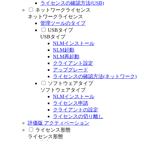
ライセンスの確認方法(USB)
ネットワークライセンス
ネットワークライセンス
管理ツールのタイプ
USBタイプ
USBタイプ
NLMインストール
NLM起動
NLM再起動
クライアント設定
アップグレード
ライセンスの確認方法(ネットワーク)
ソフトウェアタイプ
ソフトウェアタイプ
NLMインストール
ライセンス申請
クライアントの設定
ライセンスの切り離し
評価版 アクティベーション
ライセンス形態
ライセンス形態