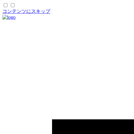
コンテンツにスキップ