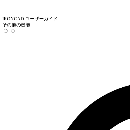
IRONCAD ユーザーガイド
その他の機能