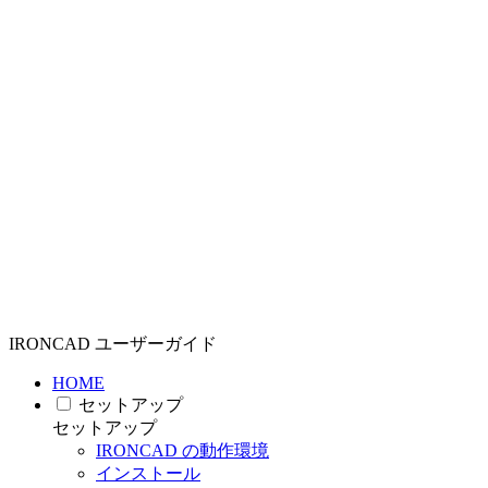
IRONCAD ユーザーガイド
HOME
セットアップ
セットアップ
IRONCAD の動作環境
インストール