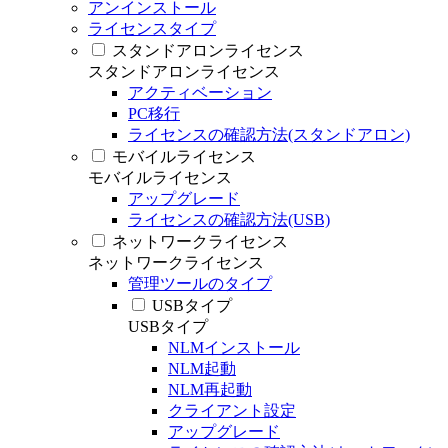
アンインストール
ライセンスタイプ
スタンドアロンライセンス
スタンドアロンライセンス
アクティベーション
PC移行
ライセンスの確認方法(スタンドアロン)
モバイルライセンス
モバイルライセンス
アップグレード
ライセンスの確認方法(USB)
ネットワークライセンス
ネットワークライセンス
管理ツールのタイプ
USBタイプ
USBタイプ
NLMインストール
NLM起動
NLM再起動
クライアント設定
アップグレード