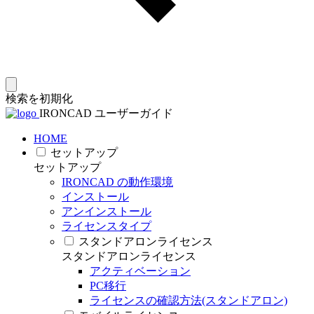
検索を初期化
IRONCAD ユーザーガイド
HOME
セットアップ
セットアップ
IRONCAD の動作環境
インストール
アンインストール
ライセンスタイプ
スタンドアロンライセンス
スタンドアロンライセンス
アクティベーション
PC移行
ライセンスの確認方法(スタンドアロン)