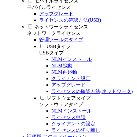
モバイルライセンス
モバイルライセンス
アップグレード
ライセンスの確認方法(USB)
ネットワークライセンス
ネットワークライセンス
管理ツールのタイプ
USBタイプ
USBタイプ
NLMインストール
NLM起動
NLM再起動
クライアント設定
アップグレード
ライセンスの確認方法(ネットワーク)
ソフトウェアタイプ
ソフトウェアタイプ
NLMインストール
ライセンス申請
クライアントの設定
ライセンスの切り離し
評価版 アクティベーション