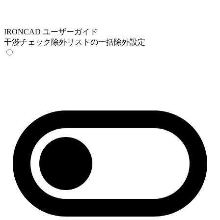
IRONCAD ユーザーガイド
干渉チェック除外リストの一括除外設定