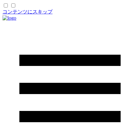
コンテンツにスキップ