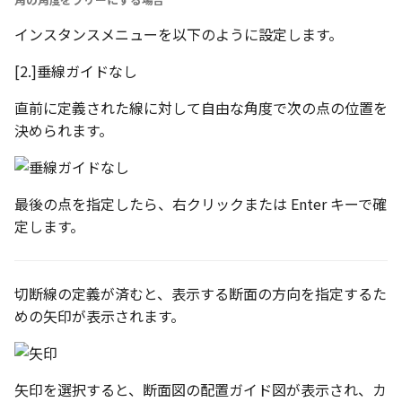
インスタンスメニューを以下のように設定します。
[2.]垂線ガイドなし
直前に定義された線に対して自由な角度で次の点の位置を
決められます。
最後の点を指定したら、右クリックまたは Enter キーで確
定します。
切断線の定義が済むと、表示する断面の方向を指定するた
めの矢印が表示されます。
矢印を選択すると、断面図の配置ガイド図が表示され、カ