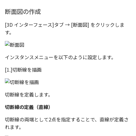
断面図の作成
[3D インターフェース]タブ → [断面図] をクリックしま
す。
インスタンスメニューを以下のように設定します。
[1.]切断線を描画
切断線を定義します。
切断線の定義（直線）
切断線の両端として2点を指定することで、直線が定義さ
れます。