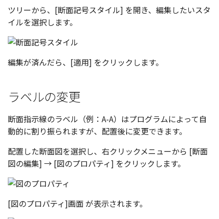
ツリーから、[断面記号スタイル] を開き、編集したいスタ
イルを選択します。
編集が済んだら、[適用] をクリックします。
ラベルの変更
断面指示線のラベル（例：A-A）はプログラムによって自
動的に割り振られますが、配置後に変更できます。
配置した断面図を選択し、右クリックメニューから [断面
図の編集] → [図のプロパティ] をクリックします。
[図のプロパティ]画面 が表示されます。