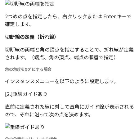
2つめの点を指定したら、右クリックまたは Enter キーで
確定します。
切断線の定義（折れ線）
切断線の両端と角の頂点を指定することで、折れ線が定義
されます。（端点、角の頂点、端点の順番で指定）
角の角度を90°にする場合
インスタンスメニューを以下のように設定します。
[2.]垂線ガイドあり
直前に定義された線に対して直角にガイド線が表示される
ので、それに沿って次の点を決めます。
角の角度をフリーにする場合