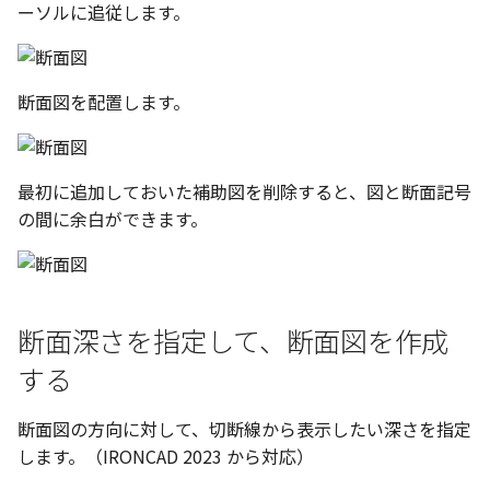
ーソルに追従します。
断面図を配置します。
最初に追加しておいた補助図を削除すると、図と断面記号
の間に余白ができます。
断面深さを指定して、断面図を作成
する
断面図の方向に対して、切断線から表示したい深さを指定
します。（IRONCAD 2023 から対応）