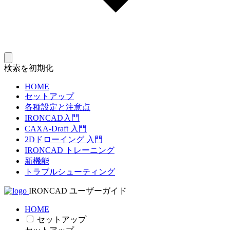
検索を初期化
HOME
セットアップ
各種設定と注意点
IRONCAD入門
CAXA-Draft 入門
2Dドローイング 入門
IRONCAD トレーニング
新機能
トラブルシューティング
IRONCAD ユーザーガイド
HOME
セットアップ