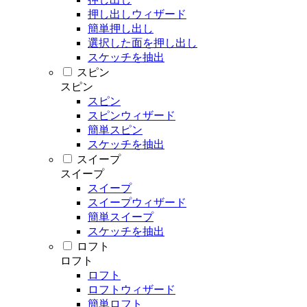
押し出しウィザード
簡単押し出し
選択した面を押し出し
スケッチを抽出
スピン
スピン
スピン
スピンウィザード
簡単スピン
スケッチを抽出
スイープ
スイープ
スイープ
スイープウィザード
簡単スイープ
スケッチを抽出
ロフト
ロフト
ロフト
ロフトウィザード
簡単ロフト