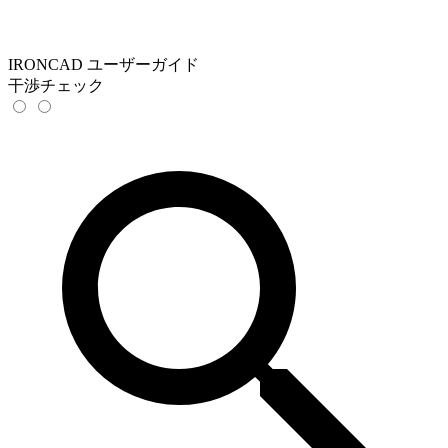
IRONCAD ユーザーガイド
干渉チェック