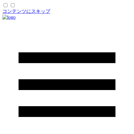
コンテンツにスキップ