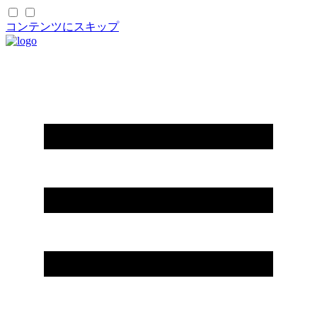
コンテンツにスキップ