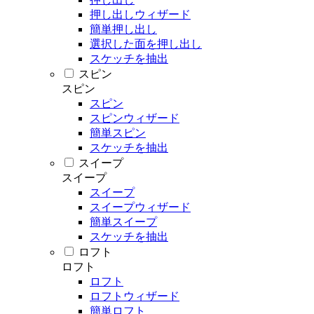
押し出しウィザード
簡単押し出し
選択した面を押し出し
スケッチを抽出
スピン
スピン
スピン
スピンウィザード
簡単スピン
スケッチを抽出
スイープ
スイープ
スイープ
スイープウィザード
簡単スイープ
スケッチを抽出
ロフト
ロフト
ロフト
ロフトウィザード
簡単ロフト