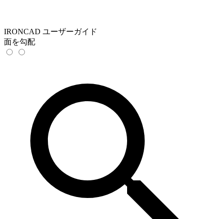
IRONCAD ユーザーガイド
面を勾配