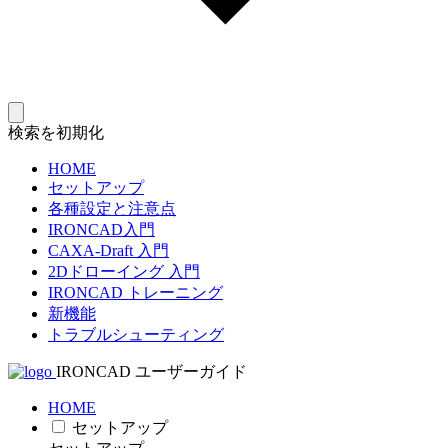
検索を初期化
HOME
セットアップ
各種設定と注意点
IRONCAD入門
CAXA-Draft 入門
2Dドローイング 入門
IRONCAD トレーニング
新機能
トラブルシューティング
IRONCAD ユーザーガイド
HOME
セットアップ