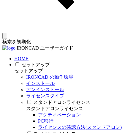
検索を初期化
IRONCAD ユーザーガイド
HOME
セットアップ
セットアップ
IRONCAD の動作環境
インストール
アンインストール
ライセンスタイプ
スタンドアロンライセンス
スタンドアロンライセンス
アクティベーション
PC移行
ライセンスの確認方法(スタンドアロン)