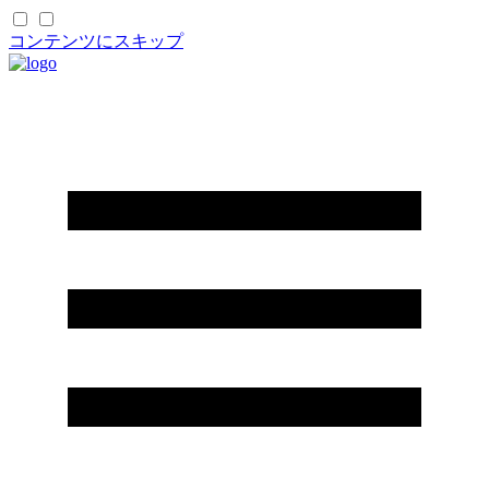
コンテンツにスキップ