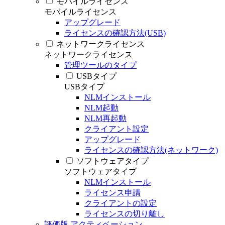
モバイルライセンス
モバイルライセンス
アップグレード
ライセンスの確認方法(USB)
ネットワークライセンス
ネットワークライセンス
管理ツールのタイプ
USBタイプ
USBタイプ
NLMインストール
NLM起動
NLM再起動
クライアント設定
アップグレード
ライセンスの確認方法(ネットワーク)
ソフトウェアタイプ
ソフトウェアタイプ
NLMインストール
ライセンス申請
クライアントの設定
ライセンスの切り離し
評価版 アクティベーション