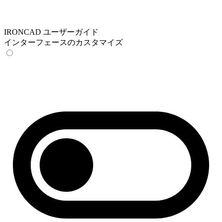
IRONCAD ユーザーガイド
インターフェースのカスタマイズ